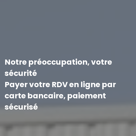
Notre préoccupation, votre
sécurité
Payer votre RDV en ligne par
carte bancaire, paiement
sécurisé